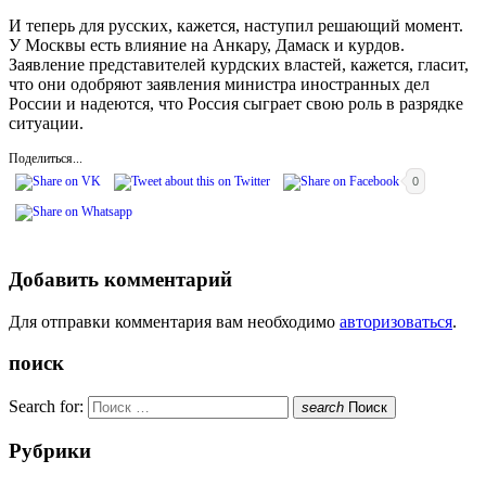
И теперь для русских, кажется, наступил решающий момент.
У Москвы есть влияние на Анкару, Дамаск и курдов.
Заявление представителей курдских властей, кажется, гласит,
что они одобряют заявления министра иностранных дел
России и надеются, что Россия сыграет свою роль в разрядке
ситуации.
Поделиться...
0
Добавить комментарий
Для отправки комментария вам необходимо
авторизоваться
.
поиск
Search for:
search
Поиск
Рубрики