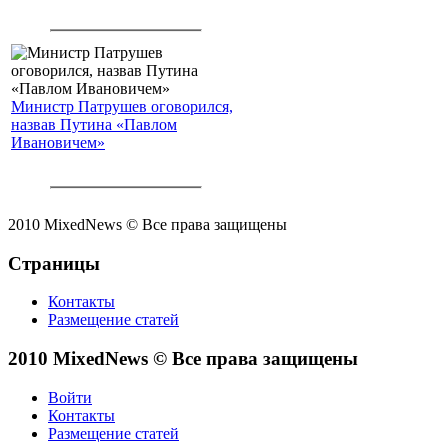
Министр Патрушев оговорился,
назвав Путина «Павлом
Ивановичем»
2010 MixedNews © Все права защищены
Страницы
Контакты
Размещение статей
2010 MixedNews © Все права защищены
Войти
Контакты
Размещение статей