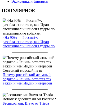
Экономика и финансы
ПОПУЛЯРНОЕ
«На 90% — Россия?»:
разоблачение того, как Иран
отслеживал и наносил удары по
американским войскам
Почему российский атомный
ледокол «Ленин» остаётся так
важен и чем Индии интересен
Северный морской путь
Беспилотник Bravo от Triada