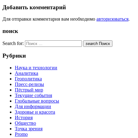
Добавить комментарий
Для отправки комментария вам необходимо
авторизоваться
.
поиск
Search for:
search
Поиск
Рубрики
Наука и технологии
Аналитика
Геополитика
Пресс-релизы
Пёстрый мир
Текущие события
Глобальные вопросы
Для информации
Здоровье и красота
История
Общество
Точка зрения
Promo