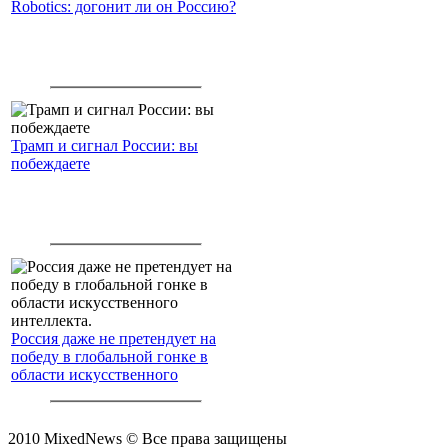
Robotics: догонит ли он Россию?
Трамп и сигнал России: вы
побеждаете
Россия даже не претендует на
победу в глобальной гонке в
области искусственного
интеллекта.
2010 MixedNews © Все права защищены