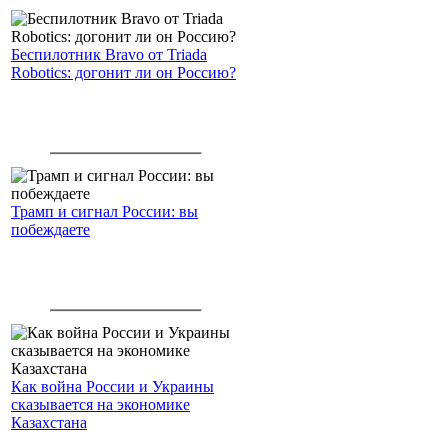
Беспилотник Bravo от Triada
Robotics: догонит ли он Россию?
Трамп и сигнал России: вы
побеждаете
Как война России и Украины
сказывается на экономике
Казахстана