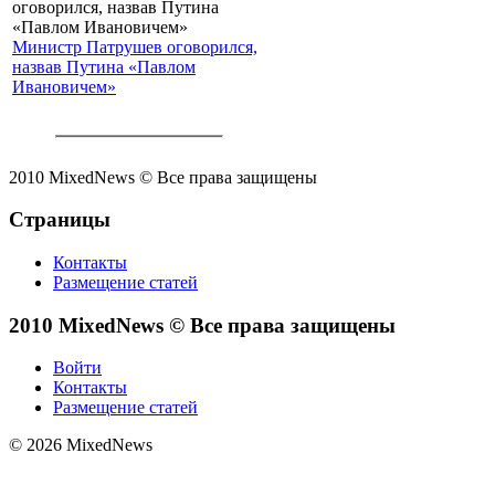
Министр Патрушев оговорился,
назвав Путина «Павлом
Ивановичем»
2010 MixedNews © Все права защищены
Страницы
Контакты
Размещение статей
2010 MixedNews © Все права защищены
Войти
Контакты
Размещение статей
© 2026 MixedNews