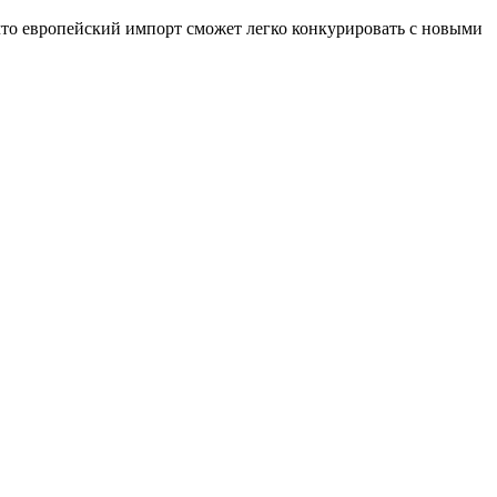
, что европейский импорт сможет легко конкурировать с новыми