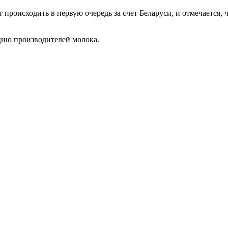
т происходить в первую очередь за счет Беларуси, и отмечается
цию производителей молока.