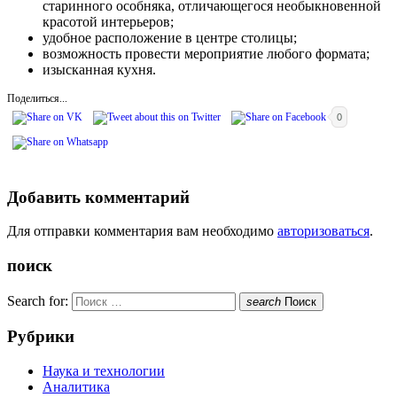
старинного особняка, отличающегося необыкновенной
красотой интерьеров;
удобное расположение в центре столицы;
возможность провести мероприятие любого формата;
изысканная кухня.
Поделиться...
0
Добавить комментарий
Для отправки комментария вам необходимо
авторизоваться
.
поиск
Search for:
search
Поиск
Рубрики
Наука и технологии
Аналитика