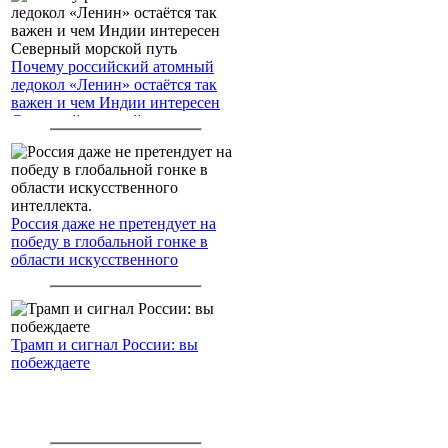
Почему российский атомный
ледокол «Ленин» остаётся так
важен и чем Индии интересен
Северный морской путь
Россия даже не претендует на
победу в глобальной гонке в
области искусственного
интеллекта.
Трамп и сигнал России: вы
побеждаете