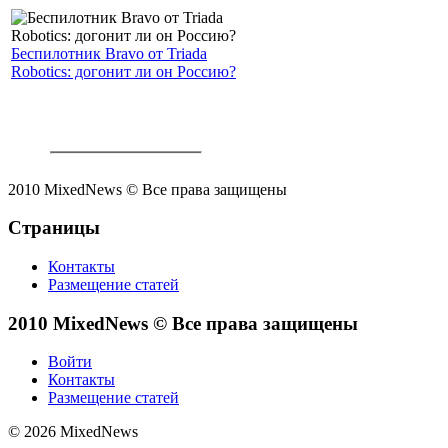
Беспилотник Bravo от Triada
Robotics: догонит ли он Россию?
2010 MixedNews © Все права защищены
Страницы
Контакты
Размещение статей
2010 MixedNews © Все права защищены
Войти
Контакты
Размещение статей
© 2026 MixedNews