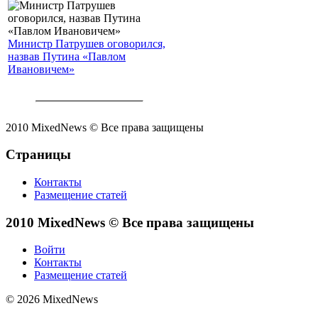
Министр Патрушев оговорился,
назвав Путина «Павлом
Ивановичем»
2010 MixedNews © Все права защищены
Страницы
Контакты
Размещение статей
2010 MixedNews © Все права защищены
Войти
Контакты
Размещение статей
© 2026 MixedNews