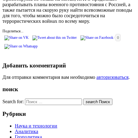
разрабатывать планы военного противостояния с Россией, а
также пытается на скорую руку найти всевозможные поводы
для того, чтобы можно было сосредоточиться на
террористических войнах по всему миру.
Поделиться...
0
Добавить комментарий
Для отправки комментария вам необходимо
авторизоваться
.
поиск
Search for:
search
Поиск
Рубрики
Наука и технологии
Аналитика
Геополитика