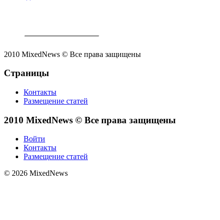
2010 MixedNews © Все права защищены
Страницы
Контакты
Размещение статей
2010 MixedNews © Все права защищены
Войти
Контакты
Размещение статей
© 2026 MixedNews