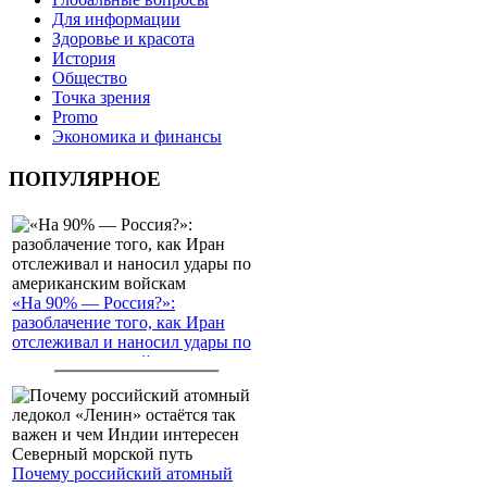
Для информации
Здоровье и красота
История
Общество
Точка зрения
Promo
Экономика и финансы
ПОПУЛЯРНОЕ
«На 90% — Россия?»:
разоблачение того, как Иран
отслеживал и наносил удары по
американским войскам
Почему российский атомный