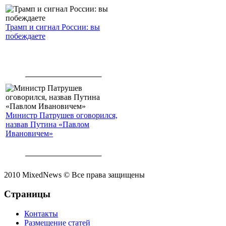
Трамп и сигнал России: вы
побеждаете
Министр Патрушев оговорился,
назвав Путина «Павлом
Ивановичем»
2010 MixedNews © Все права защищены
Страницы
Контакты
Размещение статей