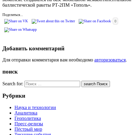
баллистической ракеты РТ-2ПМ «Тополь».
Поделиться...
0
Добавить комментарий
Для отправки комментария вам необходимо
авторизоваться
.
поиск
Search for:
search
Поиск
Рубрики
Наука и технологии
Аналитика
Геополитика
Пресс-релизы
Пёстрый мир
Текущие события