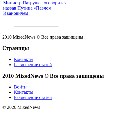
Министр Патрушев оговорился,
назвав Путина «Павлом
Ивановичем»
2010 MixedNews © Все права защищены
Страницы
Контакты
Размещение статей
2010 MixedNews © Все права защищены
Войти
Контакты
Размещение статей
© 2026 MixedNews