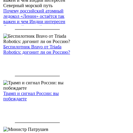
Почему российский атомный
ледокол «Ленин» остаётся так
важен и чем Индии интересен
Северный морской путь
Беспилотник Bravo от Triada
Robotics: догонит ли он Россию?
Трамп и сигнал России: вы
побеждаете