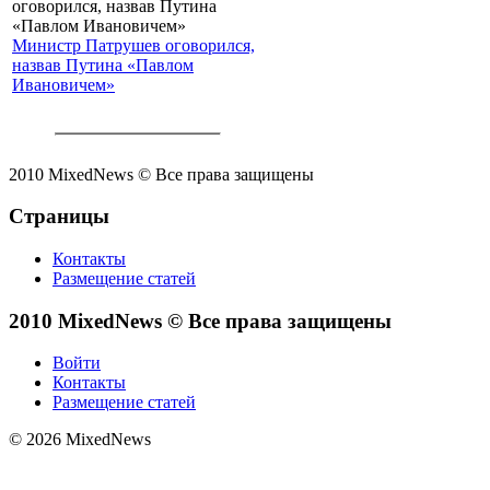
Министр Патрушев оговорился,
назвав Путина «Павлом
Ивановичем»
2010 MixedNews © Все права защищены
Страницы
Контакты
Размещение статей
2010 MixedNews © Все права защищены
Войти
Контакты
Размещение статей
© 2026 MixedNews