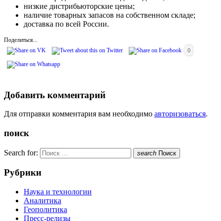
низкие дистрибьюторские цены;
наличие товарных запасов на собственном складе;
доставка по всей России.
Поделиться...
0
Добавить комментарий
Для отправки комментария вам необходимо
авторизоваться
.
поиск
Search for:
search
Поиск
Рубрики
Наука и технологии
Аналитика
Геополитика
Пресс-релизы