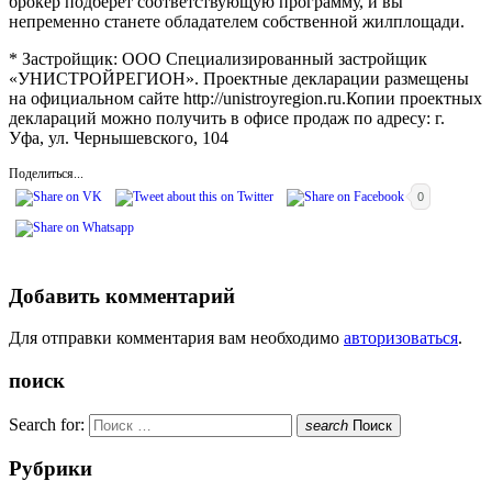
брокер подберет соответствующую программу, и вы
непременно станете обладателем собственной жилплощади.
* Застройщик: ООО Специализированный застройщик
«УНИСТРОЙРЕГИОН». Проектные декларации размещены
на официальном сайте http://unistroyregion.ru.Копии проектных
деклараций можно получить в офисе продаж по адресу: г.
Уфа, ул. Чернышевского, 104
Поделиться...
0
Добавить комментарий
Для отправки комментария вам необходимо
авторизоваться
.
поиск
Search for:
search
Поиск
Рубрики