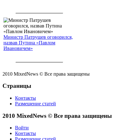
Министр Патрушев оговорился,
назвав Путина «Павлом
Ивановичем»
2010 MixedNews © Все права защищены
Страницы
Контакты
Размещение статей
2010 MixedNews © Все права защищены
Войти
Контакты
Размещение статей