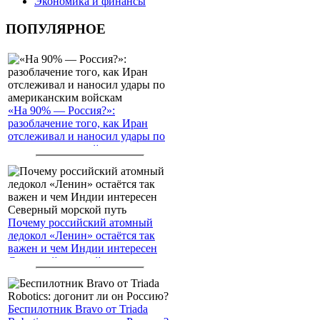
Экономика и финансы
ПОПУЛЯРНОЕ
«На 90% — Россия?»:
разоблачение того, как Иран
отслеживал и наносил удары по
американским войскам
Почему российский атомный
ледокол «Ленин» остаётся так
важен и чем Индии интересен
Северный морской путь
Беспилотник Bravo от Triada