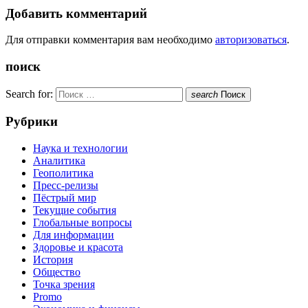
Добавить комментарий
Для отправки комментария вам необходимо
авторизоваться
.
поиск
Search for:
search
Поиск
Рубрики
Наука и технологии
Аналитика
Геополитика
Пресс-релизы
Пёстрый мир
Текущие события
Глобальные вопросы
Для информации
Здоровье и красота
История
Общество
Точка зрения
Promo