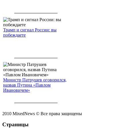
Трамп и сигнал России: вы
побеждаете
Министр Патрушев оговорился,
назвав Путина «Павлом
Ивановичем»
2010 MixedNews © Все права защищены
Страницы