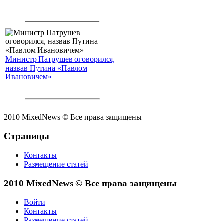
Министр Патрушев оговорился,
назвав Путина «Павлом
Ивановичем»
2010 MixedNews © Все права защищены
Страницы
Контакты
Размещение статей
2010 MixedNews © Все права защищены
Войти
Контакты
Размещение статей