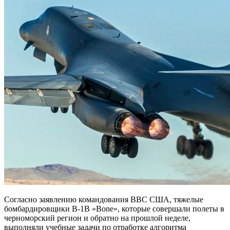
Согласно заявлению командования ВВС США, тяжелые
бомбардировщики В-1В «Bone», которые совершали полеты в
черноморский регион и обратно на прошлой неделе,
выполняли учебные задачи по отработке алгоритма