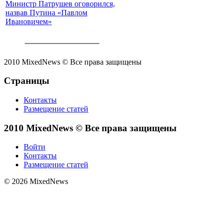
Министр Патрушев оговорился,
назвав Путина «Павлом
Ивановичем»
2010 MixedNews © Все права защищены
Страницы
Контакты
Размещение статей
2010 MixedNews © Все права защищены
Войти
Контакты
Размещение статей
© 2026 MixedNews