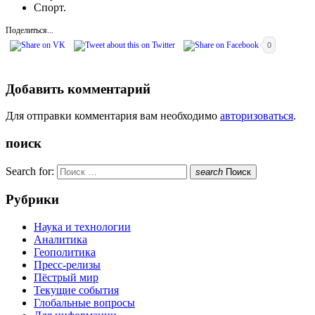
Спорт.
Поделиться...
0
Добавить комментарий
Для отправки комментария вам необходимо
авторизоваться
.
поиск
Search for:
search
Поиск
Рубрики
Наука и технологии
Аналитика
Геополитика
Пресс-релизы
Пёстрый мир
Текущие события
Глобальные вопросы