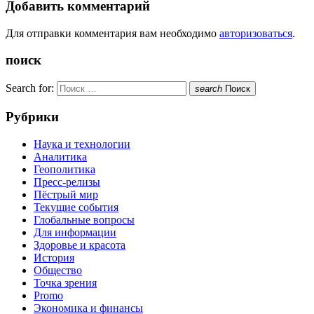
Добавить комментарий
Для отправки комментария вам необходимо
авторизоваться
.
поиск
Search for:
search
Поиск
Рубрики
Наука и технологии
Аналитика
Геополитика
Пресс-релизы
Пёстрый мир
Текущие события
Глобальные вопросы
Для информации
Здоровье и красота
История
Общество
Точка зрения
Promo
Экономика и финансы