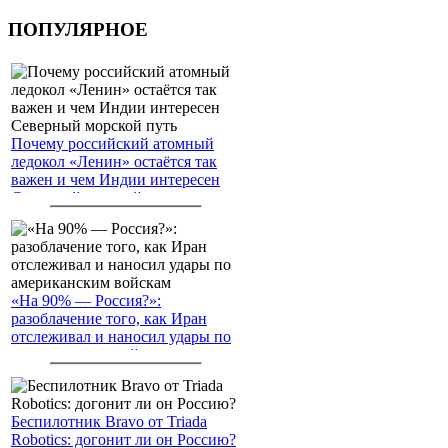
ПОПУЛЯРНОЕ
Почему российский атомный
ледокол «Ленин» остаётся так
важен и чем Индии интересен
Северный морской путь
«На 90% — Россия?»:
разоблачение того, как Иран
отслеживал и наносил удары по
американским войскам
Беспилотник Bravo от Triada
Robotics: догонит ли он Россию?