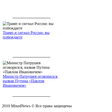
Трамп и сигнал России: вы
побеждаете
Министр Патрушев оговорился,
назвав Путина «Павлом
Ивановичем»
2010 MixedNews © Все права защищены