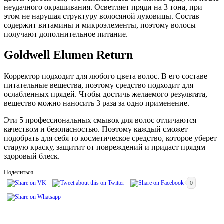
неудачного окрашивания. Осветляет пряди на 3 тона, при
этом не нарушая структуру волосяной луковицы. Состав
содержит витамины и микроэлементы, поэтому волосы
получают дополнительное питание.
Goldwell Elumen Return
Корректор подходит для любого цвета волос. В его составе
питательные вещества, поэтому средство подходит для
ослабленных прядей. Чтобы достичь желаемого результата,
вещество можно наносить 3 раза за одно применение.
Эти 5 профессиональных смывок для волос отличаются
качеством и безопасностью. Поэтому каждый сможет
подобрать для себя то косметическое средство, которое уберет
старую краску, защитит от повреждений и придаст прядям
здоровый блеск.
Поделиться...
0