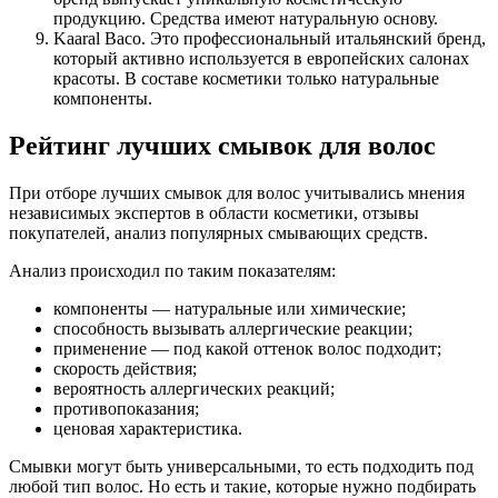
продукцию. Средства имеют натуральную основу.
Kaaral Baco. Это профессиональный итальянский бренд,
который активно используется в европейских салонах
красоты. В составе косметики только натуральные
компоненты.
Рейтинг лучших смывок для волос
При отборе лучших смывок для волос учитывались мнения
независимых экспертов в области косметики, отзывы
покупателей, анализ популярных смывающих средств.
Анализ происходил по таким показателям:
компоненты — натуральные или химические;
способность вызывать аллергические реакции;
применение — под какой оттенок волос подходит;
скорость действия;
вероятность аллергических реакций;
противопоказания;
ценовая характеристика.
Смывки могут быть универсальными, то есть подходить под
любой тип волос. Но есть и такие, которые нужно подбирать