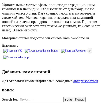
Удивительные метаморфозы происходят с традиционным
камином и в наши дни. Его избавили от дымохода, но не
лишили живого огня. Им украшают лофты и интерьеры в
стиле хай-тек. Меняют картины и зеркала над каминной
полкой на телевизор, а дрова в топке – на камни. При этом
классический очаг остается таким же уютным, как сотни лет
назад. В этом его суть.
Материал статьи подготовлен сайтом kamin-v-dome.ru
Поделиться...
0
Добавить комментарий
Для отправки комментария вам необходимо
авторизоваться
.
поиск
Search for:
search
Поиск