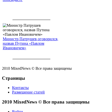
Министр Патрушев оговорился,
назвав Путина «Павлом
Ивановичем»
2010 MixedNews © Все права защищены
Страницы
Контакты
Размещение статей
2010 MixedNews © Все права защищены
Войти