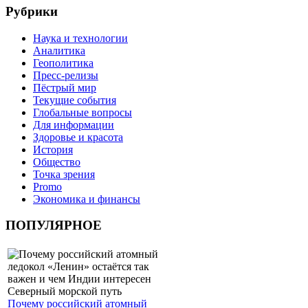
Рубрики
Наука и технологии
Аналитика
Геополитика
Пресс-релизы
Пёстрый мир
Текущие события
Глобальные вопросы
Для информации
Здоровье и красота
История
Общество
Точка зрения
Promo
Экономика и финансы
ПОПУЛЯРНОЕ
Почему российский атомный