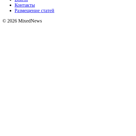
Контакты
Размещение статей
© 2026 MixedNews