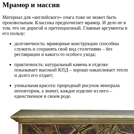
Мрамор и массив
Материал для «английского» очага тоже не может быть
произвольным. Классика предпочитает мрамор. И дело не в
том, что он дорогой и претенциозный. Главные аргументы в
его пользу:
долговечность: мраморные конструкции способны
служить и сохранять свой вид столетиями – без
реставрации и какого-то особого ухода;
практичность: натуральный камень в отделке
показывает высокий КПД – хорошо накапливает тепло
и долго его отдает;
уникальная красота: природный рисунок минерала
неповторим, а значит, каждое изделие из него –
единственное в своем роде.