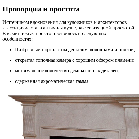
Пропорции и простота
Источником вдохновения для художников и архитекторов
классицизма стала античная культура с ее изящной простотой.
В каминном жанре это проявилось в следующих
особенностях:
П-образный портал с пьедесталом, колоннами и полкой;
открытая топочная камера с хорошим обзором пламени;
минимальное количество декоративных деталей;
сдержанная ахроматическая гамма.