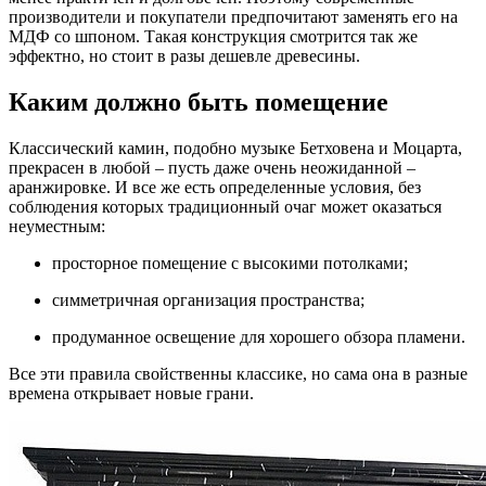
производители и покупатели предпочитают заменять его на
МДФ со шпоном. Такая конструкция смотрится так же
эффектно, но стоит в разы дешевле древесины.
Каким должно быть помещение
Классический камин, подобно музыке Бетховена и Моцарта,
прекрасен в любой – пусть даже очень неожиданной –
аранжировке. И все же есть определенные условия, без
соблюдения которых традиционный очаг может оказаться
неуместным:
просторное помещение с высокими потолками;
симметричная организация пространства;
продуманное освещение для хорошего обзора пламени.
Все эти правила свойственны классике, но сама она в разные
времена открывает новые грани.