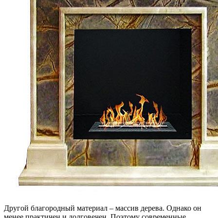
Другой благородный материал – массив дерева. Однако он
менее практичен и долговечен. Поэтому современные