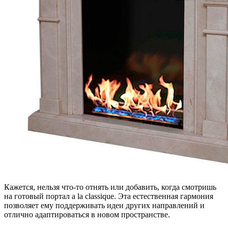
Кажется, нельзя что-то отнять или добавить, когда смотришь
на готовый портал a la classique. Эта естественная гармония
позволяет ему поддерживать идеи других направлений и
отлично адаптироваться в новом пространстве.