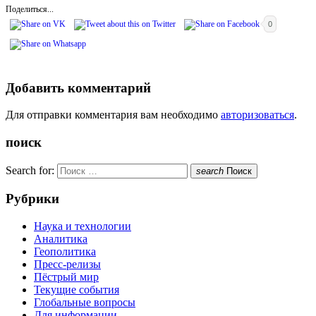
Поделиться...
0
Добавить комментарий
Для отправки комментария вам необходимо
авторизоваться
.
поиск
Search for:
search
Поиск
Рубрики
Наука и технологии
Аналитика
Геополитика
Пресс-релизы
Пёстрый мир
Текущие события
Глобальные вопросы
Для информации