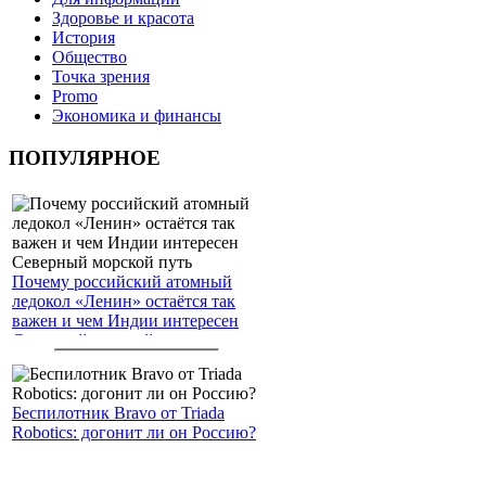
Здоровье и красота
История
Общество
Точка зрения
Promo
Экономика и финансы
ПОПУЛЯРНОЕ
Почему российский атомный
ледокол «Ленин» остаётся так
важен и чем Индии интересен
Северный морской путь
Беспилотник Bravo от Triada
Robotics: догонит ли он Россию?