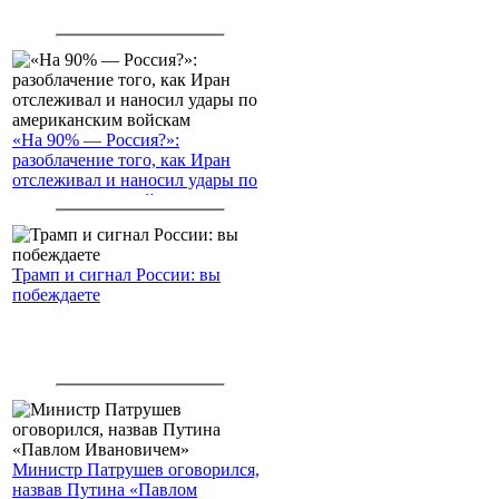
«На 90% — Россия?»:
разоблачение того, как Иран
отслеживал и наносил удары по
американским войскам
Трамп и сигнал России: вы
побеждаете
Министр Патрушев оговорился,
назвав Путина «Павлом