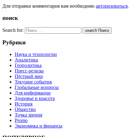
Для отправки комментария вам необходимо
авторизоваться
.
поиск
Search for:
search
Поиск
Рубрики
Наука и технологии
Аналитика
Геополитика
Пресс-релизы
Пёстрый мир
Текущие события
Глобальные вопросы
Для информации
Здоровье и красота
История
Общество
Точка зрения
Promo
Экономика и финансы