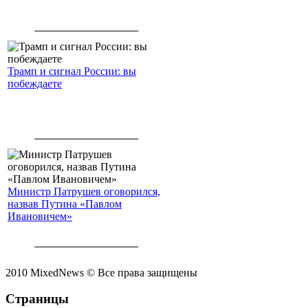
Трамп и сигнал России: вы
побеждаете
Министр Патрушев оговорился,
назвав Путина «Павлом
Ивановичем»
2010 MixedNews © Все права защищены
Страницы