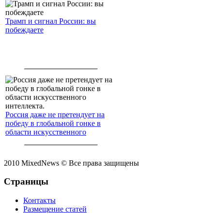
Трамп и сигнал России: вы
побеждаете
Россия даже не претендует на
победу в глобальной гонке в
области искусственного
интеллекта.
2010 MixedNews © Все права защищены
Страницы
Контакты
Размещение статей