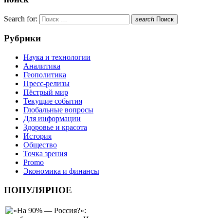
Search for:
search
Поиск
Рубрики
Наука и технологии
Аналитика
Геополитика
Пресс-релизы
Пёстрый мир
Текущие события
Глобальные вопросы
Для информации
Здоровье и красота
История
Общество
Точка зрения
Promo
Экономика и финансы
ПОПУЛЯРНОЕ