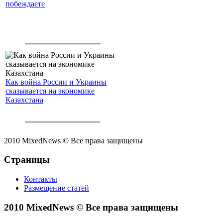
побеждаете
Как война России и Украины
сказывается на экономике
Казахстана
2010 MixedNews © Все права защищены
Страницы
Контакты
Размещение статей
2010 MixedNews © Все права защищены