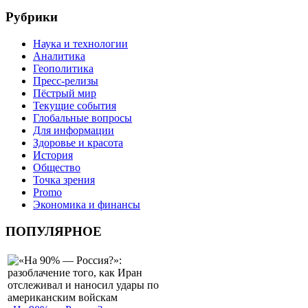
Рубрики
Наука и технологии
Аналитика
Геополитика
Пресс-релизы
Пёстрый мир
Текущие события
Глобальные вопросы
Для информации
Здоровье и красота
История
Общество
Точка зрения
Promo
Экономика и финансы
ПОПУЛЯРНОЕ