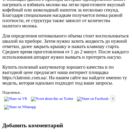
нагревать и взбивать молоко вы легко приготовите вкусный
кофейный или шоколадный напиток за несколько секунд.
Благодаря специальным насадкам получается пенка разной
плотности, ее структура также зависит от количества
налитого молока.
Для определения оптимального объема стоит воспользоваться
шкалой на приборе. Затем нужно залить жидкость до нужной
отметки, далее закрыть крышку и нажать клавишу старта.
Среднее время приготовления от 1 до 2 минут. После каждого
использования аппарат нужно вымыть и протереть насухо.
Купить полезный капучинатор хорошего качества и по
выгодной цене предлагает наша интернет площадка
https://clatronic.com.ua/. На нашем сайте вы найдете именно ту
модель, которая идеально подходит под ваши запросы.
Поделиться...
0
Добавить комментарий