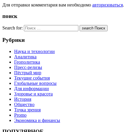
Для отправки комментария вам необходимо
авторизоваться
.
поиск
Search for:
search
Поиск
Рубрики
Наука и технологии
Аналитика
Геополитика
Пресс-релизы
Пёстрый мир
Текущие события
Глобальные вопросы
Для информации
Здоровье и красота
История
Общество
Точка зрения
Promo
Экономика и финансы
ПОПУЛЯРНОЕ