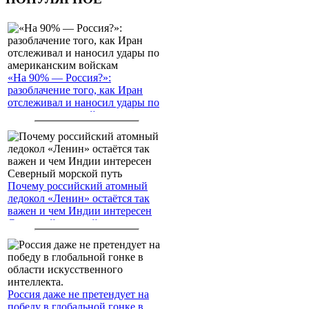
«На 90% — Россия?»:
разоблачение того, как Иран
отслеживал и наносил удары по
американским войскам
Почему российский атомный
ледокол «Ленин» остаётся так
важен и чем Индии интересен
Северный морской путь
Россия даже не претендует на
победу в глобальной гонке в