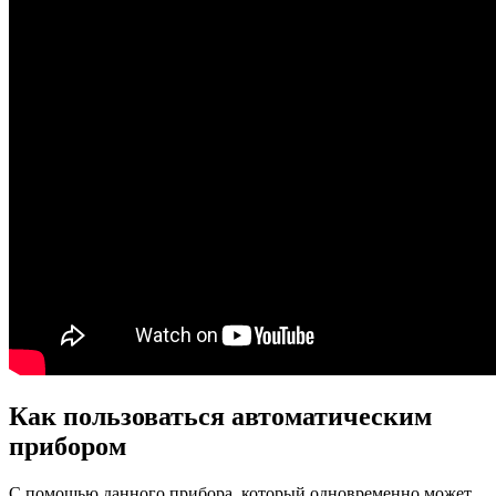
Как пользоваться автоматическим
прибором
С помощью данного прибора, который одновременно может