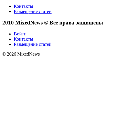
Контакты
Размещение статей
2010 MixedNews © Все права защищены
Войти
Контакты
Размещение статей
© 2026 MixedNews