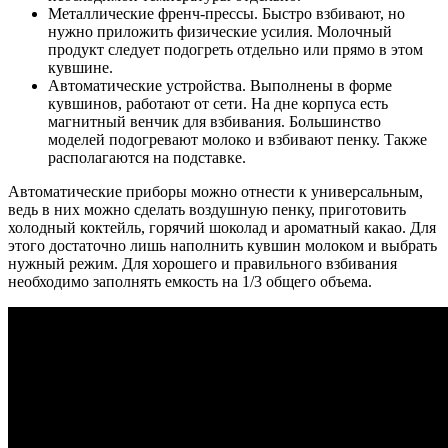
Металлические френч-прессы. Быстро взбивают, но
нужно приложить физические усилия. Молочный
продукт следует подогреть отдельно или прямо в этом
кувшине.
Автоматические устройства. Выполнены в форме
кувшинов, работают от сети. На дне корпуса есть
магнитный венчик для взбивания. Большинство
моделей подогревают молоко и взбивают пенку. Также
располагаются на подставке.
Автоматические приборы можно отнести к универсальным,
ведь в них можно сделать воздушную пенку, приготовить
холодный коктейль, горячий шоколад и ароматный какао. Для
этого достаточно лишь наполнить кувшин молоком и выбрать
нужный режим. Для хорошего и правильного взбивания
необходимо заполнять емкость на 1/3 общего объема.