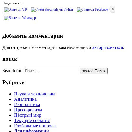
Поделиться...
0
Добавить комментарий
Для отправки комментария вам необходимо
авторизоваться
.
поиск
Search for:
search
Поиск
Рубрики
Наука и технологии
Аналитика
Геополитика
Пресс-релизы
Пёстрый мир
Текущие события
Глобальные вопросы
Для информации