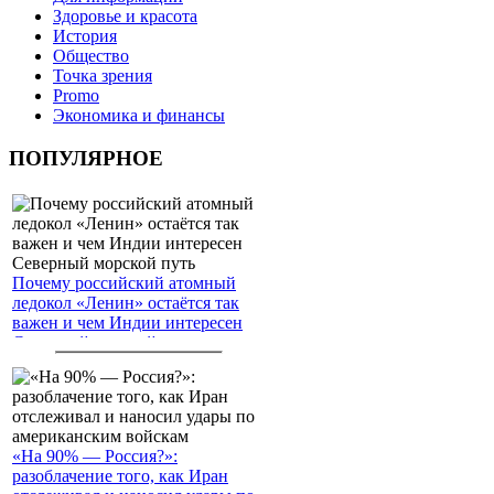
Здоровье и красота
История
Общество
Точка зрения
Promo
Экономика и финансы
ПОПУЛЯРНОЕ
Почему российский атомный
ледокол «Ленин» остаётся так
важен и чем Индии интересен
Северный морской путь
«На 90% — Россия?»:
разоблачение того, как Иран