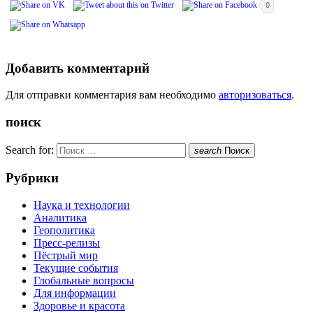
0
Добавить комментарий
Для отправки комментария вам необходимо
авторизоваться
.
поиск
Search for:
search
Поиск
Рубрики
Наука и технологии
Аналитика
Геополитика
Пресс-релизы
Пёстрый мир
Текущие события
Глобальные вопросы
Для информации
Здоровье и красота