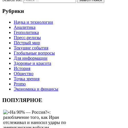
Рубрики
Наука и технологии
Аналитика
Геополитика
Пресс-релизы
Пёстрый мир
Текущие события
Глобальные вопросы
Для информации
Здоровье и красота
История
Общество
Точка зрения
Promo
Экономика и финансы
ПОПУЛЯРНОЕ