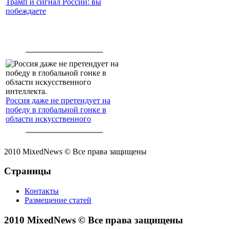
Трамп и сигнал России: вы
побеждаете
Россия даже не претендует на
победу в глобальной гонке в
области искусственного
интеллекта.
2010 MixedNews © Все права защищены
Страницы
Контакты
Размещение статей
2010 MixedNews © Все права защищены