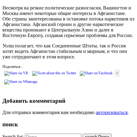
Несмотря на резкие политические разногласия, Вашингтон и
Москва имеют некоторые общие интересы в Афганистане.
Обе страны заинтересованы в остановке потока наркотиков из
Афганистана. Афганский героин и другие наркотические
вещества проникают в Центральную Азию и далее в
Восточную Европу, создавая серьезные проблемы для России.
Уолш полагает, что как Соединенные Штаты, так и Россия
хотят видеть Афганистан стабильным и мирным, и что они
уже сотрудничают в этом вопросе.
Поделиться...
0
Добавить комментарий
Для отправки комментария вам необходимо
авторизоваться
.
поиск
Search for:
search
Поиск