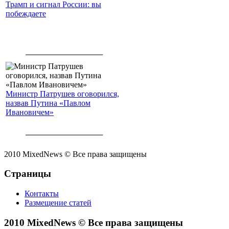
Трамп и сигнал России: вы
побеждаете
Министр Патрушев оговорился,
назвав Путина «Павлом
Ивановичем»
2010 MixedNews © Все права защищены
Страницы
Контакты
Размещение статей
2010 MixedNews © Все права защищены