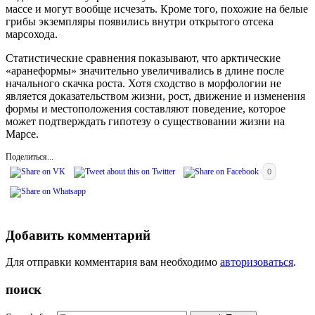
массе и могут вообще исчезать. Кроме того, похожие на белые
грибы экземпляры появились внутри открытого отсека
марсохода.
Статистические сравнения показывают, что арктические
«аранеформы» значительно увеличивались в длине после
начального скачка роста. Хотя сходство в морфологии не
является доказательством жизни, рост, движение и изменения
формы и местоположения составляют поведение, которое
может подтверждать гипотезу о существовании жизни на
Марсе.
Поделиться...
0
Добавить комментарий
Для отправки комментария вам необходимо
авторизоваться
.
поиск