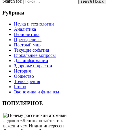
Search for:
search
Поиск
Рубрики
Наука и технологии
Аналитика
Геополитика
Пресс-релизы
Пёстрый мир
Текущие события
Глобальные вопросы
Для информации
Здоровье и красота
История
Общество
Точка зрения
Promo
Экономика и финансы
ПОПУЛЯРНОЕ