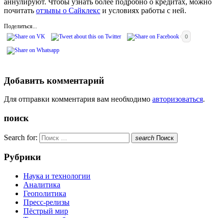
аннулируют. Чтобы узнать более подробно о кредитах, можно
почитать
отзывы о Сайклекс
и условиях работы с ней.
Поделиться...
0
Добавить комментарий
Для отправки комментария вам необходимо
авторизоваться
.
поиск
Search for:
search
Поиск
Рубрики
Наука и технологии
Аналитика
Геополитика
Пресс-релизы
Пёстрый мир