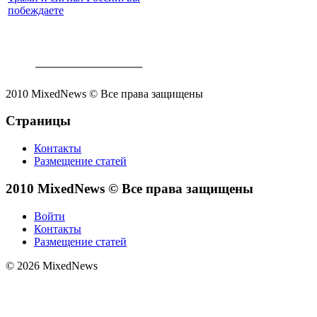
побеждаете
2010 MixedNews © Все права защищены
Страницы
Контакты
Размещение статей
2010 MixedNews © Все права защищены
Войти
Контакты
Размещение статей
© 2026 MixedNews