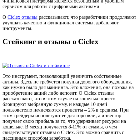
Финансовая платформа является безопасным и удобным
сервисом для работы с цифровыми активами.
О
Ciclex отзывы
рассказывают, что разработчики продолжают
улучшать качество и функционал системы, добавляют
инструменты.
Стейкинг и отзывы о Ciclex
Это инструмент, позволяющий увеличить собственные
активы. Здесь не требуется покупка дорогого оборудования,
как нужно было для майнинга. Это вложения, она похожа на
приобретение акций либо депозит. О Ciclex отзывы
рассказывают, что в этом случае на кошельке просто
блокируют выбранную сумму, и каждые 10 дней
пользователю начисляются проценты – 2% в среднем. При
этом трейдеры используют ее для торговли, а инвестор
получает свою прибыль за то, что удерживает ресурсы на
кошельке. В месяц получается 8-11% от суммы, о чем
свидетельствуют отзывы о Ciclex. Это можно сравнить с
пассивным способом заработка.