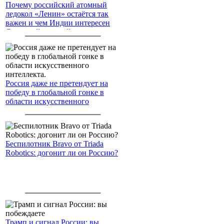
Почему российский атомный
ледокол «Ленин» остаётся так
важен и чем Индии интересен
Северный морской путь
Россия даже не претендует на
победу в глобальной гонке в
области искусственного
интеллекта.
Беспилотник Bravo от Triada
Robotics: догонит ли он Россию?
Трамп и сигнал России: вы