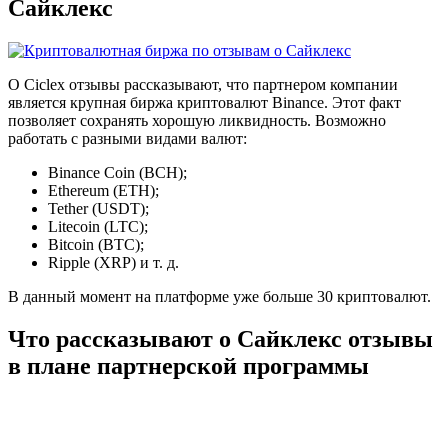
Сайклекс
О Ciclex отзывы рассказывают, что партнером компании
является крупная биржа криптовалют Binance. Этот факт
позволяет сохранять хорошую ликвидность. Возможно
работать с разными видами валют:
Binance Coin (BCH);
Ethereum (ETH);
Tether (USDT);
Litecoin (LTC);
Bitcoin (BTC);
Ripple (XRP) и т. д.
В данный момент на платформе уже больше 30 криптовалют.
Что рассказывают о Сайклекс отзывы
в плане партнерской программы