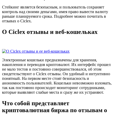
Стейкинг является безопасным, и пользователь сохраняет
контроль над своими деньгами, имея право вывести валюту
раньше планируемого срока. Подробнее можно почитать в
отзывах о Ciclex.
О Ciclex отзывы и веб-кошельках
Электронные кошельки предназначены для хранения,
накопления и переводов криптовалют. Их интерфейс прошел
не мало тестов и постоянно совершенствовался, об этом
свидетельствуют о Ciclex отзывы. Он удобный и интуитивно
понятный. На первом месте стоят безопасность и
анонимность пользователей. Кошельки невозможно взломать,
так как постоянно происходит мониторинг сотрудниками,
которые выявляют слабые места и сразу же их устраняют.
Что собой представляет
криптовалютная биржа по отзывам о