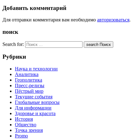
Добавить комментарий
Для отправки комментария вам необходимо
авторизоваться
.
поиск
Search for:
search
Поиск
Рубрики
Наука и технологии
Аналитика
Геополитика
Пресс-релизы
Пёстрый мир
Текущие события
Глобальные вопросы
Для информации
Здоровье и красота
История
Общество
Точка зрения
Promo