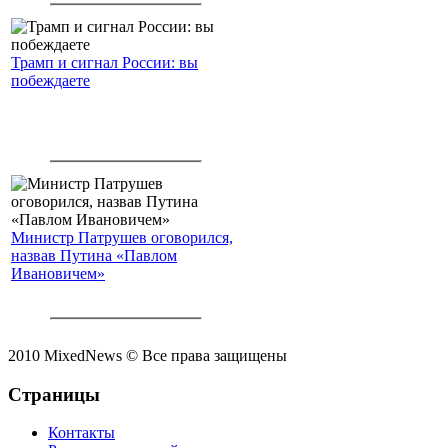
Трамп и сигнал России: вы
побеждаете
Министр Патрушев оговорился,
назвав Путина «Павлом
Ивановичем»
2010 MixedNews © Все права защищены
Страницы
Контакты