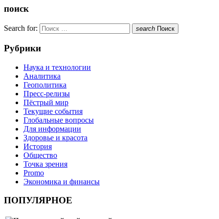
поиск
Search for:
search
Поиск
Рубрики
Наука и технологии
Аналитика
Геополитика
Пресс-релизы
Пёстрый мир
Текущие события
Глобальные вопросы
Для информации
Здоровье и красота
История
Общество
Точка зрения
Promo
Экономика и финансы
ПОПУЛЯРНОЕ