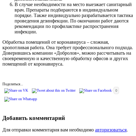
В случае необходимости на место выезжает санитарный
врач. Препараты подбираются в индивидуальном
порядке. Также индивидуально разрабатывается тактика
проведения дезинфекции. По окончании работ даются
рекомендации по профилактике распространения
инфекции.
Обработка помещений от коронавируса – сложная,
кропотливая работа. Она требует профессионального подхода.
Доверившись компании «Добролов», можно рассчитывать на
своевременную и качественную обработку офисов и других
помещений от коронавируса.
Поделиться...
0
Добавить комментарий
Для отправки комментария вам необходимо
авторизоваться
.