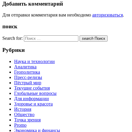
Добавить комментарий
Для отправки комментария вам необходимо
авторизоваться
.
поиск
Search for:
search
Поиск
Рубрики
Наука и технологии
Аналитика
Геополитика
Пресс-релизы
Пёстрый мир
Текущие события
Глобальные вопросы
Для информации
Здоровье и красота
История
Общество
Точка зрения
Promo
Экономика и финансы