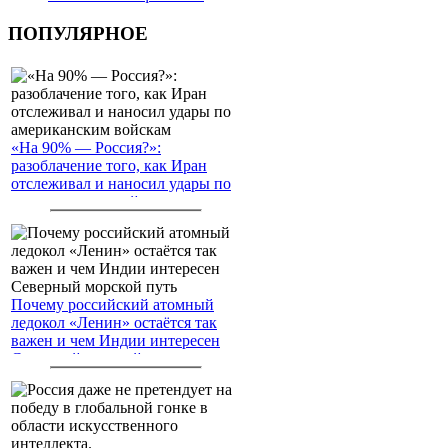
ПОПУЛЯРНОЕ
«На 90% — Россия?»:
разоблачение того, как Иран
отслеживал и наносил удары по
американским войскам
Почему российский атомный
ледокол «Ленин» остаётся так
важен и чем Индии интересен
Северный морской путь