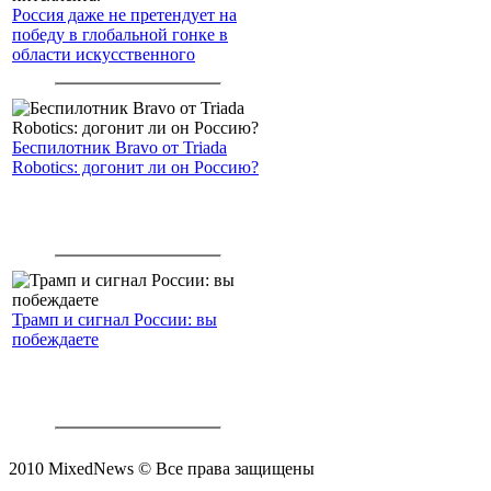
Россия даже не претендует на
победу в глобальной гонке в
области искусственного
интеллекта.
Беспилотник Bravo от Triada
Robotics: догонит ли он Россию?
Трамп и сигнал России: вы
побеждаете
2010 MixedNews © Все права защищены