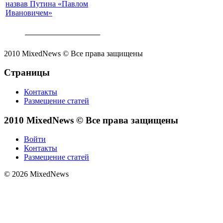
назвав Путина «Павлом
Ивановичем»
2010 MixedNews © Все права защищены
Страницы
Контакты
Размещение статей
2010 MixedNews © Все права защищены
Войти
Контакты
Размещение статей
© 2026 MixedNews