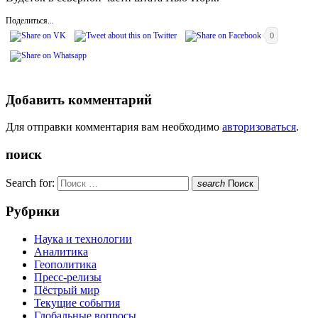
Поделиться...
0
Добавить комментарий
Для отправки комментария вам необходимо
авторизоваться
.
поиск
Search for:
search
Поиск
Рубрики
Наука и технологии
Аналитика
Геополитика
Пресс-релизы
Пёстрый мир
Текущие события
Глобальные вопросы