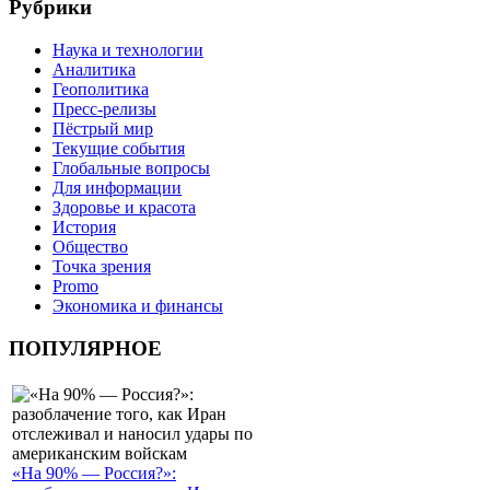
Рубрики
Наука и технологии
Аналитика
Геополитика
Пресс-релизы
Пёстрый мир
Текущие события
Глобальные вопросы
Для информации
Здоровье и красота
История
Общество
Точка зрения
Promo
Экономика и финансы
ПОПУЛЯРНОЕ
«На 90% — Россия?»: