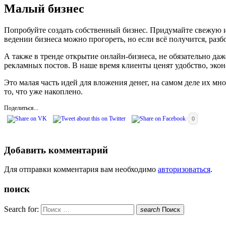
Малый бизнес
Попробуйте создать собственный бизнес. Придумайте свежую и
ведении бизнеса можно прогореть, но если всё получится, разб
А также в тренде открытие онлайн-бизнеса, не обязательно даж
рекламных постов. В наше время клиенты ценят удобство, экон
Это малая часть идей для вложения денег, на самом деле их м
то, что уже накоплено.
Поделиться...
0
Добавить комментарий
Для отправки комментария вам необходимо
авторизоваться
.
поиск
Search for:
search
Поиск