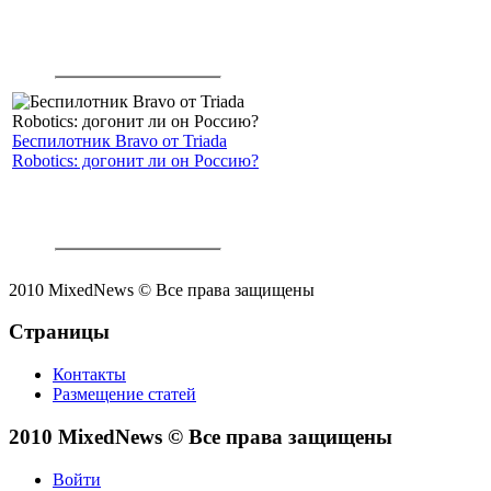
Беспилотник Bravo от Triada
Robotics: догонит ли он Россию?
2010 MixedNews © Все права защищены
Страницы
Контакты
Размещение статей
2010 MixedNews © Все права защищены
Войти