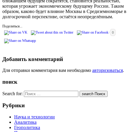
ближайшем будущем сократятся, становится реальностью,
которая угрожает экономическому будущему России. Таким
образом, каково будет влияние Москвы в Средиземноморье в
долгосрочной перспективе, остаётся неопределённым.
Поделиться...
0
Добавить комментарий
Для отправки комментария вам необходимо
авторизоваться
.
поиск
Search for:
search
Поиск
Рубрики
Наука и технологии
Аналитика
Геополитика