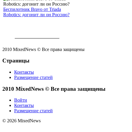
Беспилотник Bravo от Triada
Robotics: догонит ли он Россию?
2010 MixedNews © Все права защищены
Страницы
Контакты
Размещение статей
2010 MixedNews © Все права защищены
Войти
Контакты
Размещение статей
© 2026 MixedNews