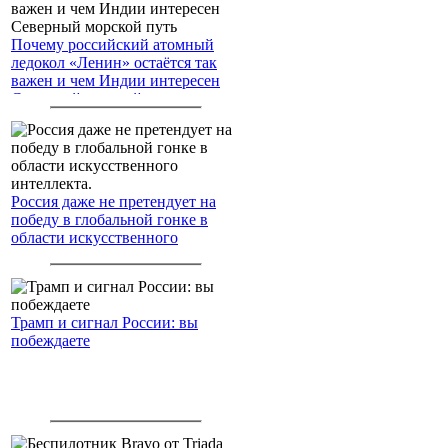
Почему российский атомный
ледокол «Ленин» остаётся так
важен и чем Индии интересен
Северный морской путь
Россия даже не претендует на
победу в глобальной гонке в
области искусственного
интеллекта.
Трамп и сигнал России: вы
побеждаете