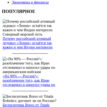
Экономика и финансы
ПОПУЛЯРНОЕ
Почему российский атомный
ледокол «Ленин» остаётся так
важен и чем Индии интересен
Северный морской путь
«На 90% — Россия?»:
разоблачение того, как Иран
отслеживал и наносил удары по
американским войскам
Беспилотник Bravo от Triada