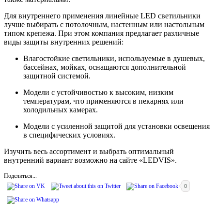
Для внутреннего применения линейные LED светильники
лучше выбирать с потолочным, настенным или настольным
типом крепежа. При этом компания предлагает различные
виды защиты внутренних решений:
Влагостойкие светильники, используемые в душевых,
бассейнах, мойках, оснащаются дополнительной
защитной системой.
Модели с устойчивостью к высоким, низким
температурам, что применяются в пекарнях или
холодильных камерах.
Модели с усиленной защитой для установки освещения
в специфических условиях.
Изучить весь ассортимент и выбрать оптимальный
внутренний вариант возможно на сайте «LEDVIS».
Поделиться...
0