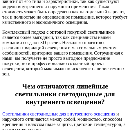
зависит от его типа и характеристики, так как существуют
модели внутреннего и наружного применения. Также
стоимость может быть определена как на отдельный вариант,
так и полностью на определенное помещение, которое требует
качественного и экономичного освещения.
Комплексный подход с оптовой покупкой светильников
является более выгодный, так как специалисты нашей
компании создают 3D расчет. Несколько проектов с
различных вариаций освещения и максимальным учетом
особенностей, критериев вашего помещения. Сотрудничая с
нами, вы получаете не просто выгодное предложение
покупки, но и профессионально созданный проект
освещения, который максимально исключит наличие темных
зон.
Чем отличаются линейные
светильники светодиодные для
внутреннего освещения?
Светильники светодиодные для внутреннего освещения
и
наружного отличаются между собой, мощностью, способом
крепления и классом пыле защиты, цветовой температурой, а
также материалами.