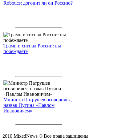
Robotics: догонит ли он Россию?
Трамп и сигнал России: вы
побеждаете
Министр Патрушев оговорился,
назвав Путина «Павлом
Ивановичем»
2010 MixedNews © Все права защищены