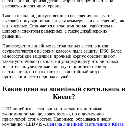
светильников, производство которых осуществляется на
высокотехнологичном уровне.
Такого плана вид искусственного освещения пользуется
высокой популярностью как для коммерческих заведений, так
и для жилых. Отличается он экономностью, удобством и
широким спектром размерных, а также дизайнерских
решений.
Производство линейных светодиодных светильников
осуществляется с высоким классом пыле защиты IP66. Более
износостойкие защелки и прочный корпус обеспечивают
также устойчивость к влаге и ультрафиолету, что не только
значительно увеличивает эксплуатационный период
светильника, но и сохраняет его достойный вид на
протяжении всего периода службы.
Какая цена на линейный светильник в
Киеве?
LED линейные светильники отличаются не только
экономичностью, долговечностью, но и достаточно
приемлемой стоимостью. Например, обращаясь в нашу
компанию «LEDVIS»,
цена на линейный светильник в Киеве