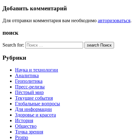
Добавить комментарий
Для отправки комментария вам необходимо
авторизоваться
.
поиск
Search for:
search
Поиск
Рубрики
Наука и технологии
Аналитика
Геополитика
Пресс-релизы
Пёстрый мир
Текущие события
Глобальные вопросы
Для информации
Здоровье и красота
История
Общество
Точка зрения
Promo