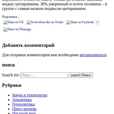
индекс цитирования, 30% умеренный и почти половина – в
группе с самым низким индексом цитирования.
Поделиться...
0
Добавить комментарий
Для отправки комментария вам необходимо
авторизоваться
.
поиск
Search for:
search
Поиск
Рубрики
Наука и технологии
Аналитика
Геополитика
Пресс-релизы
Пёстрый мир