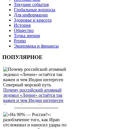
Текущие события
Глобальные вопросы
Для информации
Здоровье и красота
История
Общество
Точка зрения
Promo
Экономика и финансы
ПОПУЛЯРНОЕ
Почему российский атомный
ледокол «Ленин» остаётся так
важен и чем Индии интересен
Северный морской путь