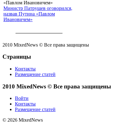
Министр Патрушев оговорился,
назвав Путина «Павлом
Ивановичем»
2010 MixedNews © Все права защищены
Страницы
Контакты
Размещение статей
2010 MixedNews © Все права защищены
Войти
Контакты
Размещение статей
© 2026 MixedNews