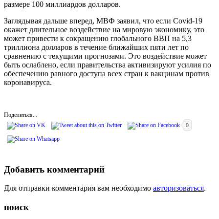
размере 100 миллиардов долларов.
Заглядывая дальше вперед, МВФ заявил, что если Covid-19
окажет длительное воздействие на мировую экономику, это
может привести к сокращению глобального ВВП на 5,3
триллиона долларов в течение ближайших пяти лет по
сравнению с текущими прогнозами. Это воздействие может
быть ослаблено, если правительства активизируют усилия по
обеспечению равного доступа всех стран к вакцинам против
коронавируса.
Поделиться...
0
Добавить комментарий
Для отправки комментария вам необходимо
авторизоваться
.
поиск