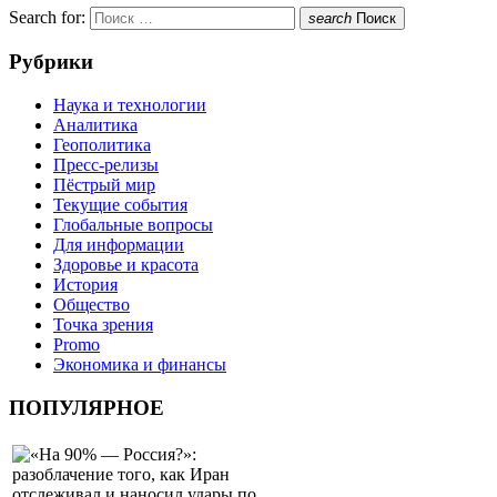
Search for:
search
Поиск
Рубрики
Наука и технологии
Аналитика
Геополитика
Пресс-релизы
Пёстрый мир
Текущие события
Глобальные вопросы
Для информации
Здоровье и красота
История
Общество
Точка зрения
Promo
Экономика и финансы
ПОПУЛЯРНОЕ