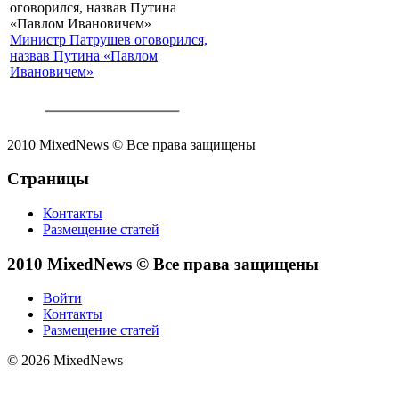
Министр Патрушев оговорился,
назвав Путина «Павлом
Ивановичем»
2010 MixedNews © Все права защищены
Страницы
Контакты
Размещение статей
2010 MixedNews © Все права защищены
Войти
Контакты
Размещение статей
© 2026 MixedNews