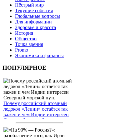
Пёстрый мир
Текущие события
Глобальные вопросы
Для информации
Здоровье и красота
История
Общество
Точка зрения
Promo
Экономика и финансы
ПОПУЛЯРНОЕ
Почему российский атомный
ледокол «Ленин» остаётся так
важен и чем Индии интересен
Северный морской путь