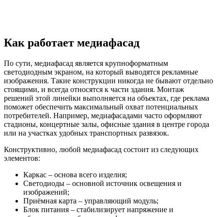
Как работает медиафасад
По сути, медиафасад является крупноформатным
светодиодным экраном, на который выводятся рекламные
изображения. Такие конструкции никогда не бывают отдельно
стоящими, и всегда относятся к части здания. Монтаж
решений этой линейки выполняется на объектах, где реклама
поможет обеспечить максимальный охват потенциальных
потребителей. Например, медиафасадами часто оформляют
стадионы, концертные залы, офисные здания в центре города
или на участках удобных транспортных развязок.
Конструктивно, любой медиафасад состоит из следующих
элементов:
Каркас – основа всего изделия;
Светодиоды – основной источник освещения и
изображений;
Приёмная карта – управляющий модуль;
Блок питания – стабилизирует напряжение и