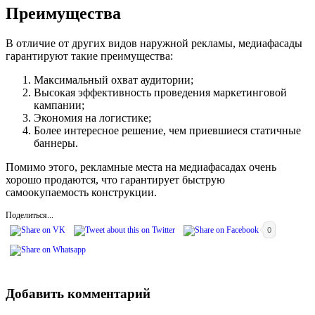
Преимущества
В отличие от других видов наружной рекламы, медиафасады
гарантируют такие преимущества:
Максимальный охват аудитории;
Высокая эффективность проведения маркетинговой
кампании;
Экономия на логистике;
Более интересное решение, чем приевшиеся статичные
баннеры.
Помимо этого, рекламные места на медиафасадах очень
хорошо продаются, что гарантирует быструю
самоокупаемость конструкции.
Поделиться...
0
Добавить комментарий