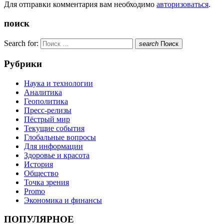
Для отправки комментария вам необходимо
авторизоваться
.
поиск
Search for:
search
Поиск
Рубрики
Наука и технологии
Аналитика
Геополитика
Пресс-релизы
Пёстрый мир
Текущие события
Глобальные вопросы
Для информации
Здоровье и красота
История
Общество
Точка зрения
Promo
Экономика и финансы
ПОПУЛЯРНОЕ