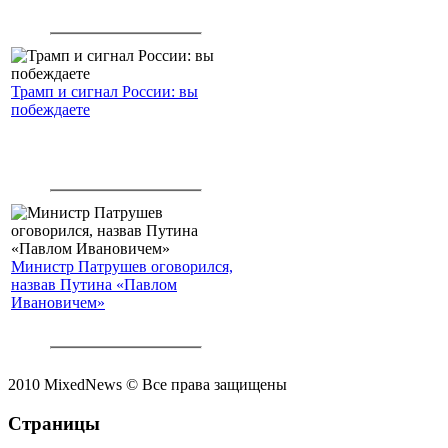
Трамп и сигнал России: вы
побеждаете
Министр Патрушев оговорился,
назвав Путина «Павлом
Ивановичем»
2010 MixedNews © Все права защищены
Страницы