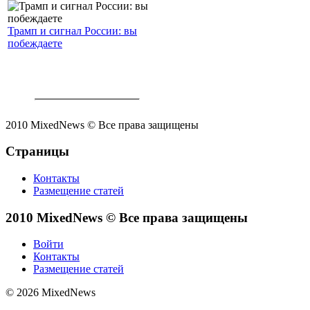
Трамп и сигнал России: вы
побеждаете
2010 MixedNews © Все права защищены
Страницы
Контакты
Размещение статей
2010 MixedNews © Все права защищены
Войти
Контакты
Размещение статей
© 2026 MixedNews