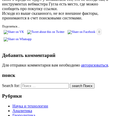
инструментах вебмастера Гугла есть место, где можно
сообщить про покупку ссылки.
Исходя из выше сказанного, не все внешние факторы,
принимаются в счет поисковыми системами.
Поделиться...
0
Добавить комментарий
Для отправки комментария вам необходимо
авторизоваться
.
поиск
Search for:
search
Поиск
Рубрики
Наука и технологии
Аналитика
Геополитика