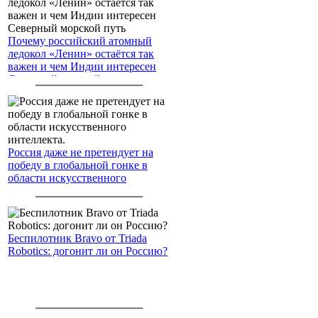
Почему российский атомный
ледокол «Ленин» остаётся так
важен и чем Индии интересен
Северный морской путь
Россия даже не претендует на
победу в глобальной гонке в
области искусственного
интеллекта.
Беспилотник Bravo от Triada
Robotics: догонит ли он Россию?