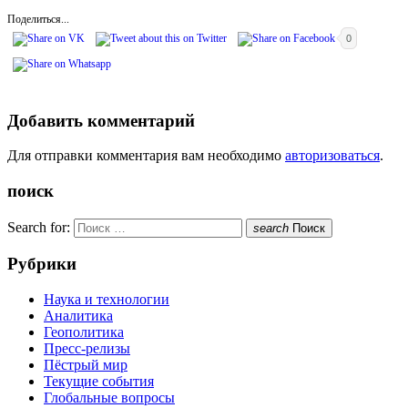
Поделиться...
0
Добавить комментарий
Для отправки комментария вам необходимо
авторизоваться
.
поиск
Search for:
search
Поиск
Рубрики
Наука и технологии
Аналитика
Геополитика
Пресс-релизы
Пёстрый мир
Текущие события
Глобальные вопросы