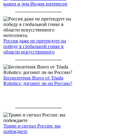
важен и чем Индии интересен
Северный морской путь
Россия даже не претендует на
победу в глобальной гонке в
области искусственного
интеллекта.
Беспилотник Bravo от Triada
Robotics: догонит ли он Россию?
Трамп и сигнал России: вы
побеждаете