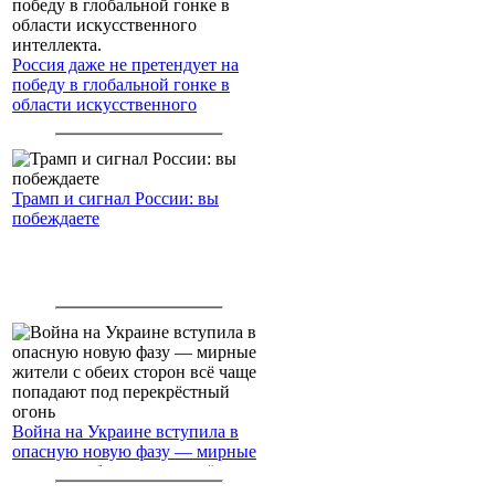
Россия даже не претендует на
победу в глобальной гонке в
области искусственного
интеллекта.
Трамп и сигнал России: вы
побеждаете
Война на Украине вступила в
опасную новую фазу — мирные
жители с обеих сторон всё чаще
попадают под перекрёстный