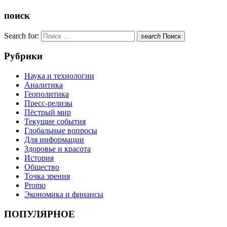
поиск
Search for:
search
Поиск
Рубрики
Наука и технологии
Аналитика
Геополитика
Пресс-релизы
Пёстрый мир
Текущие события
Глобальные вопросы
Для информации
Здоровье и красота
История
Общество
Точка зрения
Promo
Экономика и финансы
ПОПУЛЯРНОЕ