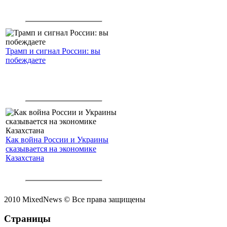
Трамп и сигнал России: вы
побеждаете
Как война России и Украины
сказывается на экономике
Казахстана
2010 MixedNews © Все права защищены
Страницы