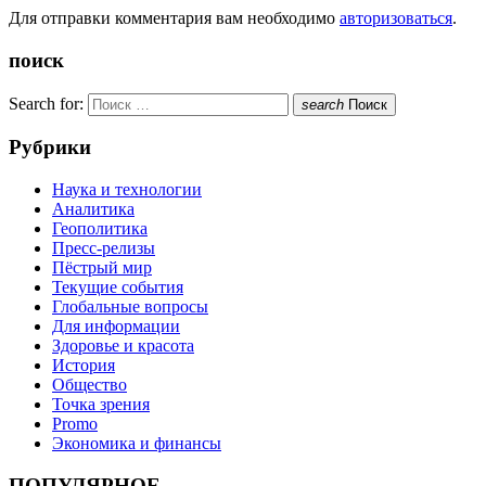
Для отправки комментария вам необходимо
авторизоваться
.
поиск
Search for:
search
Поиск
Рубрики
Наука и технологии
Аналитика
Геополитика
Пресс-релизы
Пёстрый мир
Текущие события
Глобальные вопросы
Для информации
Здоровье и красота
История
Общество
Точка зрения
Promo
Экономика и финансы
ПОПУЛЯРНОЕ