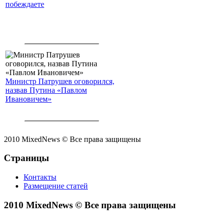
побеждаете
Министр Патрушев оговорился,
назвав Путина «Павлом
Ивановичем»
2010 MixedNews © Все права защищены
Страницы
Контакты
Размещение статей
2010 MixedNews © Все права защищены