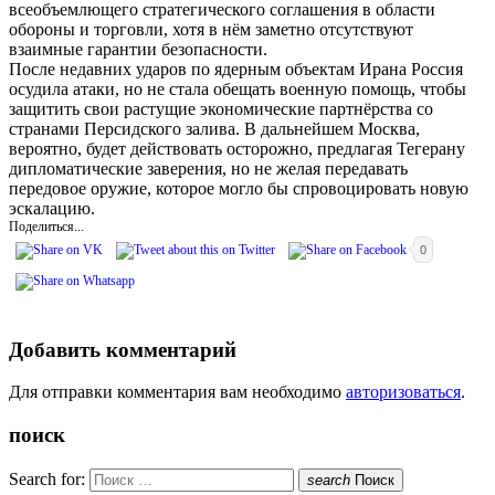
всеобъемлющего стратегического соглашения в области
обороны и торговли, хотя в нём заметно отсутствуют
взаимные гарантии безопасности.
После недавних ударов по ядерным объектам Ирана Россия
осудила атаки, но не стала обещать военную помощь, чтобы
защитить свои растущие экономические партнёрства со
странами Персидского залива. В дальнейшем Москва,
вероятно, будет действовать осторожно, предлагая Тегерану
дипломатические заверения, но не желая передавать
передовое оружие, которое могло бы спровоцировать новую
эскалацию.
Поделиться...
0
Добавить комментарий
Для отправки комментария вам необходимо
авторизоваться
.
поиск
Search for:
search
Поиск