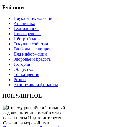
Рубрики
Наука и технологии
Аналитика
Геополитика
Пресс-релизы
Пёстрый мир
Текущие события
Глобальные вопросы
Для информации
Здоровье и красота
История
Общество
Точка зрения
Promo
Экономика и финансы
ПОПУЛЯРНОЕ