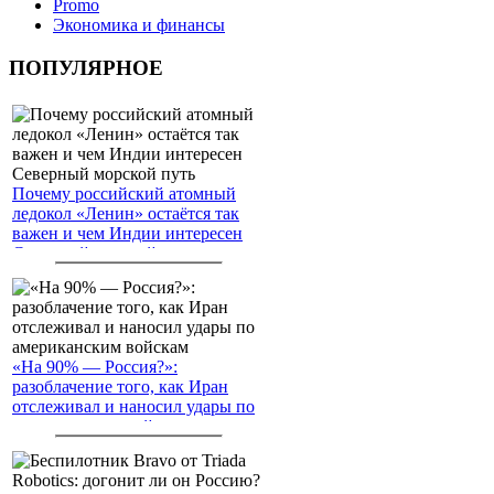
Promo
Экономика и финансы
ПОПУЛЯРНОЕ
Почему российский атомный
ледокол «Ленин» остаётся так
важен и чем Индии интересен
Северный морской путь
«На 90% — Россия?»:
разоблачение того, как Иран
отслеживал и наносил удары по
американским войскам