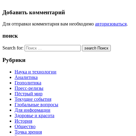
Добавить комментарий
Для отправки комментария вам необходимо
авторизоваться
.
поиск
Search for:
search
Поиск
Рубрики
Наука и технологии
Аналитика
Геополитика
Пресс-релизы
Пёстрый мир
Текущие события
Глобальные вопросы
Для информации
Здоровье и красота
История
Общество
Точка зрения