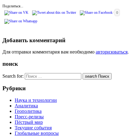
Поделиться...
0
Добавить комментарий
Для отправки комментария вам необходимо
авторизоваться
.
поиск
Search for:
search
Поиск
Рубрики
Наука и технологии
Аналитика
Геополитика
Пресс-релизы
Пёстрый мир
Текущие события
Глобальные вопросы