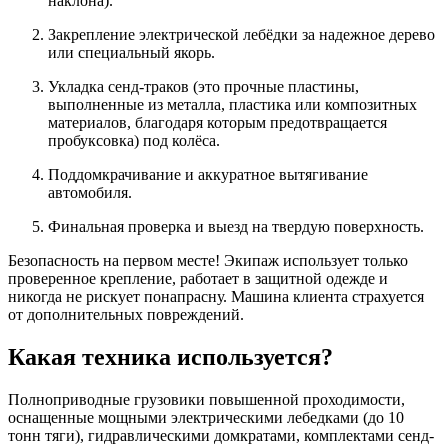
наклона).
Закрепление электрической лебёдки за надежное дерево
или специальный якорь.
Укладка сенд-траков (это прочные пластины,
выполненные из металла, пластика или композитных
материалов, благодаря которым предотвращается
пробуксовка) под колёса.
Поддомкрачивание и аккуратное вытягивание
автомобиля.
Финальная проверка и выезд на твердую поверхность.
Безопасность на первом месте! Экипаж использует только
проверенное крепление, работает в защитной одежде и
никогда не рискует понапрасну. Машина клиента страхуется
от дополнительных повреждений.
Какая техника используется?
Полноприводные грузовики повышенной проходимости,
оснащенные мощными электрическими лебедками (до 10
тонн тяги), гидравлическими домкратами, комплектами сенд-