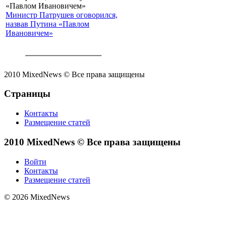
Министр Патрушев оговорился,
назвав Путина «Павлом
Ивановичем»
2010 MixedNews © Все права защищены
Страницы
Контакты
Размещение статей
2010 MixedNews © Все права защищены
Войти
Контакты
Размещение статей
© 2026 MixedNews