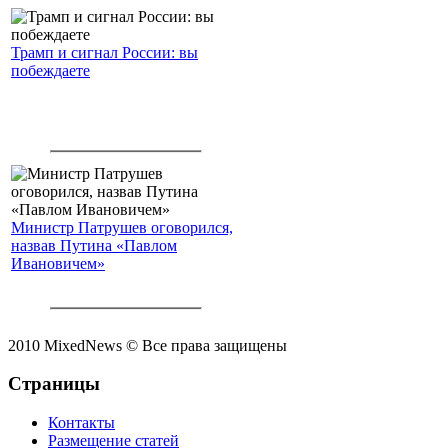
Трамп и сигнал России: вы
побеждаете
Министр Патрушев оговорился,
назвав Путина «Павлом
Ивановичем»
2010 MixedNews © Все права защищены
Страницы
Контакты
Размещение статей