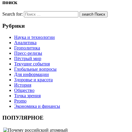
поиск
Search for:
search
Поиск
Рубрики
Наука и технологии
Аналитика
Геополитика
Пресс-релизы
Пёстрый мир
Текущие события
Глобальные вопросы
Для информации
Здоровье и красота
История
Общество
Точка зрения
Promo
Экономика и финансы
ПОПУЛЯРНОЕ