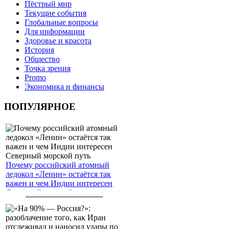
Пёстрый мир
Текущие события
Глобальные вопросы
Для информации
Здоровье и красота
История
Общество
Точка зрения
Promo
Экономика и финансы
ПОПУЛЯРНОЕ
Почему российский атомный
ледокол «Ленин» остаётся так
важен и чем Индии интересен
Северный морской путь