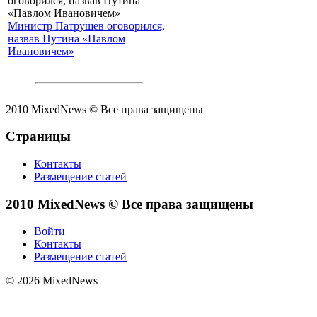
Министр Патрушев оговорился,
назвав Путина «Павлом
Ивановичем»
2010 MixedNews © Все права защищены
Страницы
Контакты
Размещение статей
2010 MixedNews © Все права защищены
Войти
Контакты
Размещение статей
© 2026 MixedNews