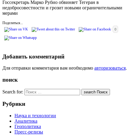
Госсекретарь Марко Рубио обвиняет Тегеран в
недобросовестности и грозит новыми ограничительными
мерами
Поделиться...
0
Добавить комментарий
Для отправки комментария вам необходимо
авторизоваться
.
поиск
Search for:
search
Поиск
Рубрики
Наука и технологии
Аналитика
Геополитика
Пресс-релизы